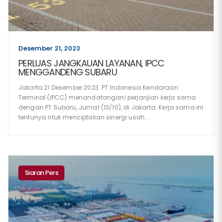
Desember 21, 2023
PERLUAS JANGKAUAN LAYANAN, IPCC
MENGGANDENG SUBARU
Jakarta 21 Desember 2023. PT Indonesia Kendaraan
Terminal (IPCC) menandatangani perjanjian kerja sama
dengan PT Subaru, Jumat (13/10), di Jakarta. Kerja sama ini
tentunya ntuk menciptakan sinergi usah...
Siaran Pers