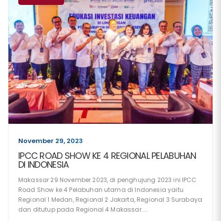
November 29, 2023
IPCC ROAD SHOW KE 4 REGIONAL PELABUHAN
DI INDONESIA
Makassar 29 November 2023, di penghujung 2023 ini IPCC
Road Show ke 4 Pelabuhan utama di Indonesia yaitu
Regional 1 Medan, Regional 2 Jakarta, Regional 3 Surabaya
dan ditutup pada Regional 4 Makassar....