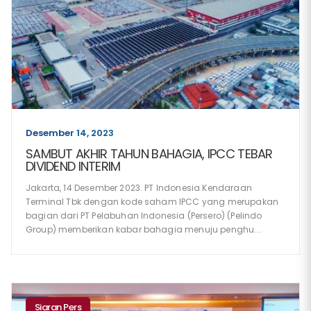
Desember 14, 2023
SAMBUT AKHIR TAHUN BAHAGIA, IPCC TEBAR
DIVIDEND INTERIM
Jakarta, 14 Desember 2023. PT Indonesia Kendaraan
Terminal Tbk dengan kode saham IPCC yang merupakan
bagian dari PT Pelabuhan Indonesia (Persero) (Pelindo
Group) memberikan kabar bahagia menuju penghu...
Siaran Pers