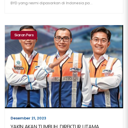
BYD yang resmi dipasarkan di Indonesia pa...
Siaran Pers
Desember 21, 2023
YAKIN AKAN TUMBUH, DIREKTUR UTAMA