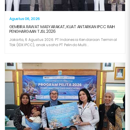
Agustus 06, 2026
GEMBIRA RAWAT MASYARAKAT, KUAT ANTARKAN IPCC RAIH
PENGHARGAAN TJSL 2026
Jakarta, 6 Agustus 2026. PT Indonesia Kendaraan Terminal
Tbk (IDX:IPCC), anak usaha PT Pelindo Multi...