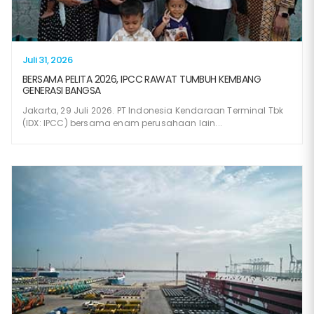
Juli 31, 2026
BERSAMA PELITA 2026, IPCC RAWAT TUMBUH KEMBANG
GENERASI BANGSA
Jakarta, 29 Juli 2026. PT Indonesia Kendaraan Terminal Tbk
(IDX: IPCC) bersama enam perusahaan lain...