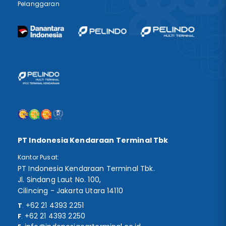
Pelanggaran
PT Indonesia Kendaraan Terminal Tbk
Kantor Pusat:
PT Indonesia Kendaraan Terminal Tbk.
Jl. Sindang Laut No. 100,
Cilincing - Jakarta Utara 14110
+62 21 4393 2251
T
.
+62 21 4393 2250
F
.